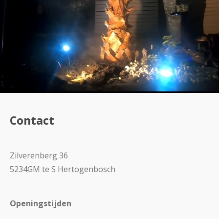
Contact
Zilverenberg 36
5234GM te S Hertogenbosch
Openingstijden